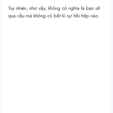
Tuy nhiên, như vậy, không có nghĩa là bạn sẽ
qua cầu mà không có bất kì sự hồi hộp nào.