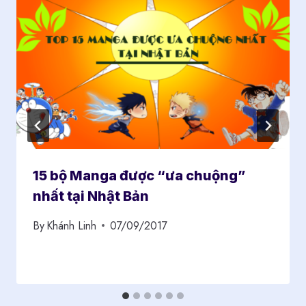
15 bộ Manga được “ưa chuộng”
nhất tại Nhật Bản
By
Khánh Linh
07/09/2017