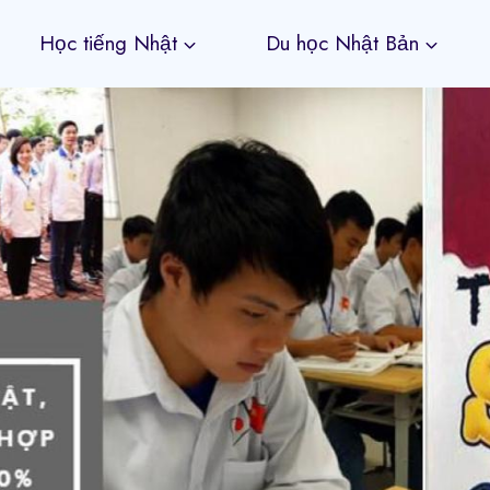
Học tiếng Nhật
Du học Nhật Bản