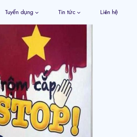
Tuyển dụng
Tin tức
Liên hệ