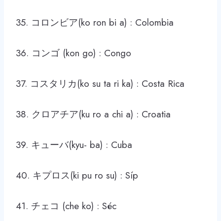
35. コロンビア(ko ron bi a) : Colombia
36. コンゴ (kon go) : Congo
37. コスタリカ(ko su ta ri ka) : Costa Rica
38. クロアチア(ku ro a chi a) : Croatia
39. キューバ(kyu- ba) : Cuba
40. キプロス(ki pu ro su) : Síp
41. チェコ (che ko) : Séc