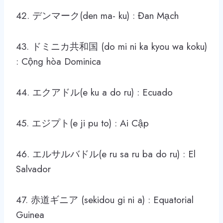
42. デンマーク(den ma- ku) : Đan Mạch
43. ドミニカ共和国 (do mi ni ka kyou wa koku)
: Cộng hòa Dominica
44. エクアドル(e ku a do ru) : Ecuado
45. エジプト(e ji pu to) : Ai Cập
46. エルサルバドル(e ru sa ru ba do ru) : El
Salvador
47. 赤道ギニア (sekidou gi ni a) : Equatorial
Guinea