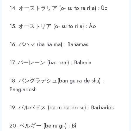
14. オーストラリア (o- su to ra ri a) : Úc
15. オーストリア (o- su to ri a) : Áo
16. バハマ (ba ha ma) : Bahamas
17. バーレーン (ba- re-n) : Bahrain
18. バングラデシュ(ban gu ra de shu) :
Bangladesh
19. バルバドス (ba ru ba do su) : Barbados
20. ベルギー (be ru gi-) : Bỉ