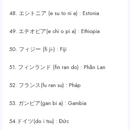
48. エシトニア (e su to ni a) : Estonia
49. エチオピア(e chi o pi a) : Ethiopia
50. フィジー (fi ji-) : Fiji
51. フィンランド (fin ran do) : Phần Lan
52. フランス(fu ran su) : Pháp
53. ガンビア(gan bi a) : Gambia
54.ドイツ(do i tsu) : Đức