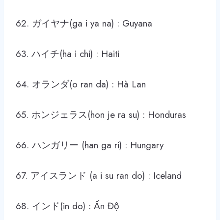
62. ガイヤナ(ga i ya na) : Guyana
63. ハイチ(ha i chi) : Haiti
64. オランダ(o ran da) : Hà Lan
65. ホンジェラス(hon je ra su) : Honduras
66. ハンガリー (han ga ri) : Hungary
67. アイスランド (a i su ran do) : Iceland
68. インド(in do) : Ấn Độ