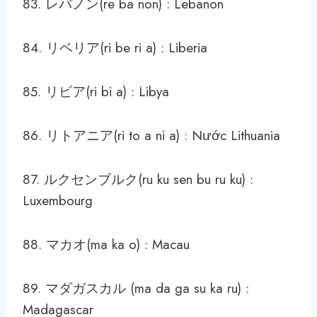
83. レバノン(re ba non) : Lebanon
84. リベリア(ri be ri a) : Liberia
85. リビア(ri bi a) : Libya
86. リトアニア(ri to a ni a) : Nước Lithuania
87. ルクセンブルク(ru ku sen bu ru ku) :
Luxembourg
88. マカオ(ma ka o) : Macau
89. マダガスカル (ma da ga su ka ru) :
Madagascar