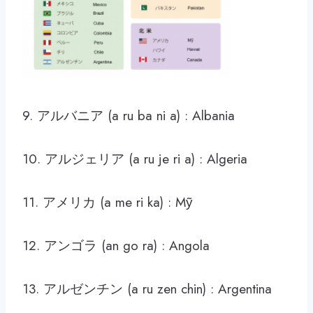
9. アルバニア (a ru ba ni a) : Albania
10. アルジェリア (a ru je ri a) : Algeria
11. アメリカ (a me ri ka) : Mỹ
12. アンゴラ (an go ra) : Angola
13. アルゼンチン (a ru zen chin) : Argentina