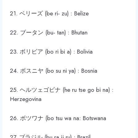
21. ベリーズ (be ri- zu) : Belize
22. ブータン (bu- tan) : Bhutan
23. ボリビア (bo ri bi a) : Bolivia
24. ボスニヤ (bo su ni ya) : Bosnia
25. ヘルツェゴビナ (he ru tse go bi na) :
Herzegovina
26. ボツワナ (bo tsu wa na: Botswana
27. ブラジル (bu ra ji ru) : Brazil