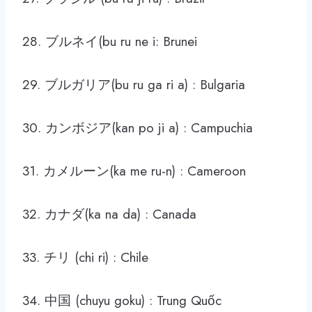
28. ブルネイ(bu ru ne i: Brunei
29. ブルガリア(bu ru ga ri a) : Bulgaria
30. カンボジア(kan po ji a) : Campuchia
31. カメルーン(ka me ru-n) : Cameroon
32. カナダ(ka na da) : Canada
33. チリ (chi ri) : Chile
34. 中国 (chuyu goku) : Trung Quốc