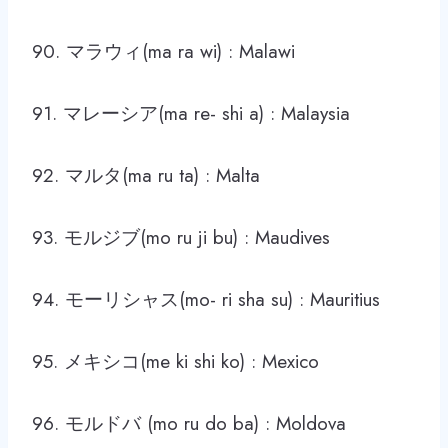
90. マラウィ(ma ra wi) : Malawi
91. マレーシア(ma re- shi a) : Malaysia
92. マルタ(ma ru ta) : Malta
93. モルジブ(mo ru ji bu) : Maudives
94. モーリシャス(mo- ri sha su) : Mauritius
95. メキシコ(me ki shi ko) : Mexico
96. モルドバ (mo ru do ba) : Moldova