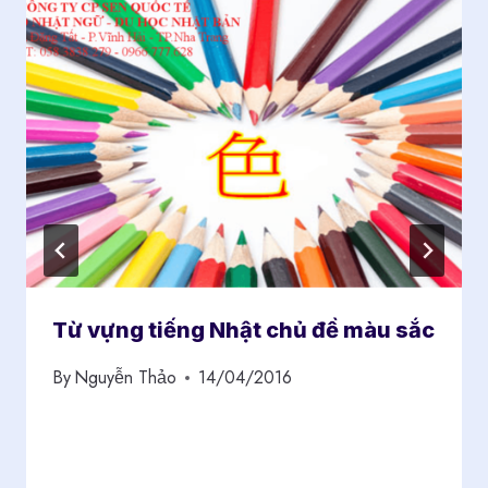
Từ vựng tiếng Nhật chủ đề màu sắc
By
Nguyễn Thảo
14/04/2016