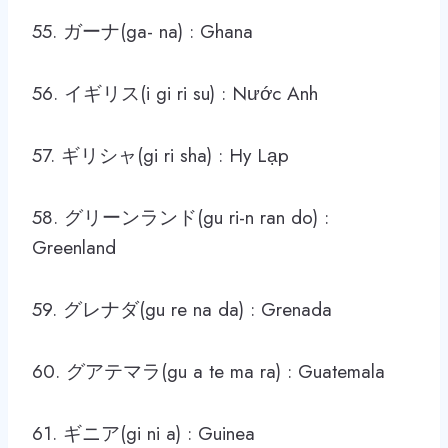
55. ガーナ(ga- na) : Ghana
56. イギリス(i gi ri su) : Nước Anh
57. ギリシャ(gi ri sha) : Hy Lạp
58. グリーンランド(gu ri-n ran do) :
Greenland
59. グレナダ(gu re na da) : Grenada
60. グアテマラ(gu a te ma ra) : Guatemala
61. ギニア(gi ni a) : Guinea