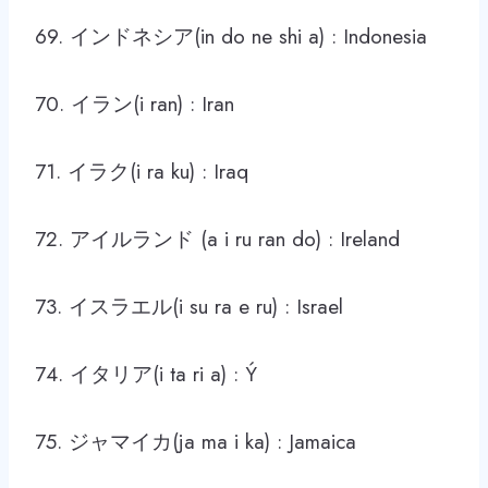
69. インドネシア(in do ne shi a) : Indonesia
70. イラン(i ran) : Iran
71. イラク(i ra ku) : Iraq
72. アイルランド (a i ru ran do) : Ireland
73. イスラエル(i su ra e ru) : Israel
74. イタリア(i ta ri a) : Ý
75. ジャマイカ(ja ma i ka) : Jamaica