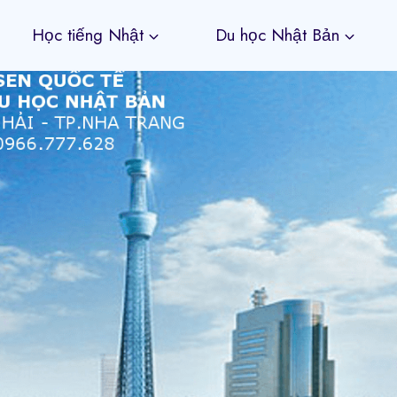
Học tiếng Nhật
Du học Nhật Bản