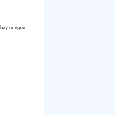
bay ra ngoài.