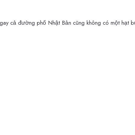
gay cả đường phố Nhật Bản cũng không có một hạt bụ