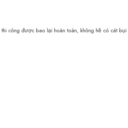
thi công được bao lại hoàn toàn, không hề có cát bụi 