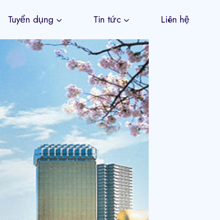
Tuyển dụng
Tin tức
Liên hệ