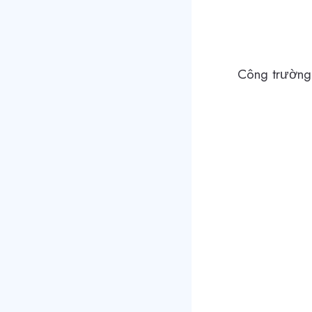
Công trường 