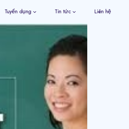
Tuyển dụng
Tin tức
Liên hệ