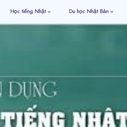
Học tiếng Nhật
Du học Nhật Bản