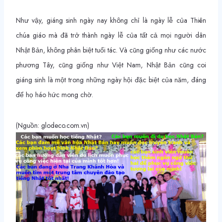
Như vậy, giáng sinh ngày nay không chỉ là ngày lễ của Thiên
chúa giáo mà đã trở thành ngày lễ của tất cả mọi người dân
Nhật Bản, không phân biệt tuổi tác. Và cũng giống như các nước
phương Tây, cũng giống như Việt Nam, Nhật Bản cũng coi
giáng sinh là một trong những ngày hội đặc biệt của năm, đáng
để họ háo hức mong chờ.
(Nguồn: glodeco.com.vn)