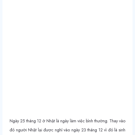
Ngày 25 tháng 12 ở Nhật là ngày làm việc bình thường. Thay vào
đó người Nhật lại được nghỉ vào ngày 23 tháng 12 vì đó là sinh