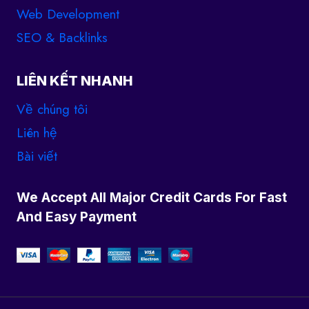
Web Development
SEO & Backlinks
LIÊN KẾT NHANH
Về chúng tôi
Liên hệ
Bài viết
We Accept All Major Credit Cards For Fast
And Easy Payment