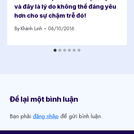
và đây là lý do không thể đáng yêu
hơn cho sự chậm trễ đó!
By
Khánh Linh
06/10/2016
Để lại một bình luận
Bạn phải
đăng nhập
để gửi bình luận.