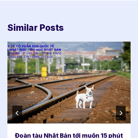
Similar Posts
Đoàn tàu Nhật Bản tới muộn 15 phút