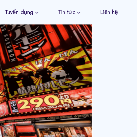
Tuyển dụng
Tin tức
Liên hệ