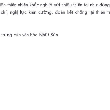
iện thiên nhiên khắc nghiệt với nhiều thiên tai như độ
chí, nghị lực kiên cường, đoàn kết chống lại thiên 