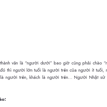
thành văn là “người dưới” bao giờ cũng phải chào “
đó thì người lớn tuổi là người trên của người ít tuổi,
 là người trên, khách là người trên… Người Nhật sử
ào: