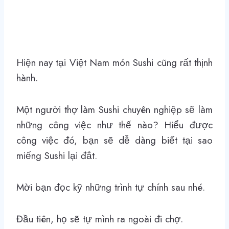
Hiện nay tại Việt Nam món Sushi cũng rất thịnh
hành.
Một người thợ làm Sushi chuyên nghiệp sẽ làm
những công việc như thế nào? Hiểu được
công việc đó, bạn sẽ dễ dàng biết tại sao
miếng Sushi lại đắt.
Mời bạn đọc kỹ những trình tự chính sau nhé.
Đầu tiên, họ sẽ tự mình ra ngoài đi chợ.