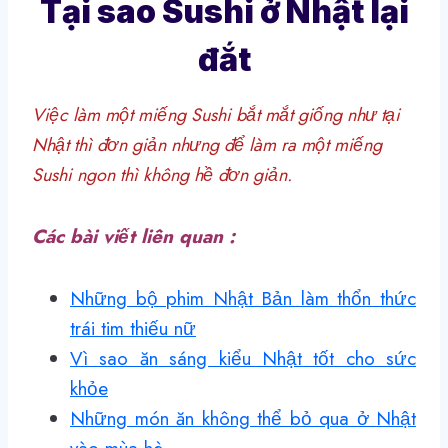
Tại sao Sushi ở Nhật lại
đắt
Việc làm một miếng Sushi bắt mắt giống như tại
Nhật thì đơn giản nhưng để làm ra một miếng
Sushi ngon thì không hề đơn giản.
Các bài viết liên quan :
Những bộ phim Nhật Bản làm thổn thức
trái tim thiếu nữ
Vì sao ăn sáng kiểu Nhật tốt cho sức
khỏe
Những món ăn không thể bỏ qua ở Nhật