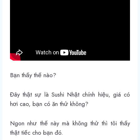
Bạn thấy thế nào?
Đây thật sự là Sushi Nhật chính hiệu, giá có
hơi cao, bạn có ăn thử không?
Ngon như thế này mà không thử thì tôi thấy
thật tiếc cho bạn đó.