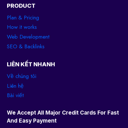
PRODUCT
Plan & Pricing
How it works
Web Development
SEO & Backlinks
LIÊN KẾT NHANH
Về chúng tôi
Liên hệ
Bài viết
We Accept All Major Credit Cards For Fast
And Easy Payment