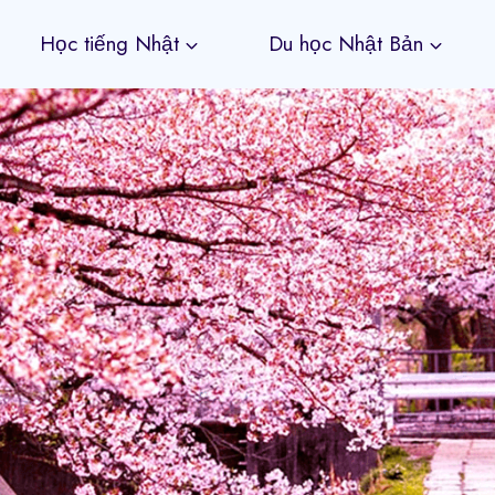
Học tiếng Nhật
Du học Nhật Bản