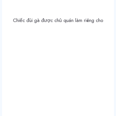
Chiếc đùi gà được chủ quán làm riêng cho