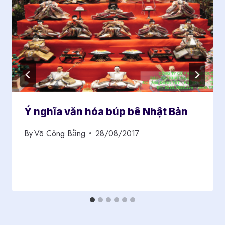
Ý nghĩa văn hóa búp bê Nhật Bản
By
Võ Công Bằng
28/08/2017