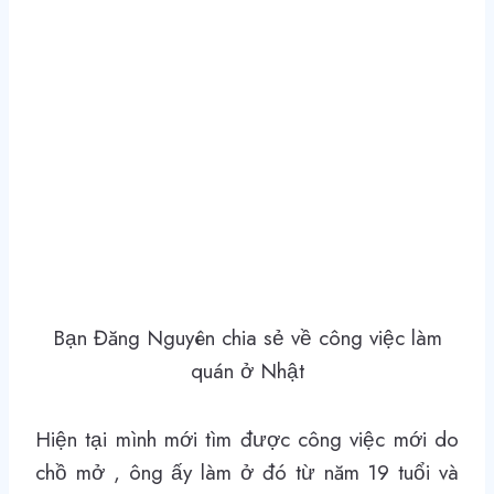
Bạn Đăng Nguyên chia sẻ về công việc làm
quán ở Nhật
Hiện tại mình mới tìm được công việc mới do
chồ mở , ông ấy làm ở đó từ năm 19 tuổi và