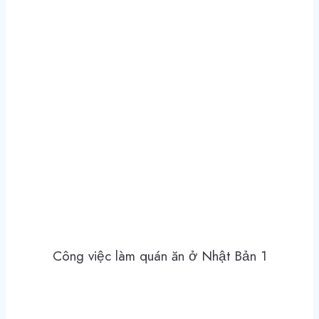
Công việc làm quán ăn ở Nhật Bản 1