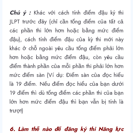
Chú ý :
Khác với cách tính điểm đậu ký thi
JLPT trước đây (chỉ cần tổng điểm của tất cả
các phần thi lớn hơn hoặc bằng mức điểm
đậu), cách tính điểm đậu của kỳ thi mới này
khác ở chỗ ngoài yêu cầu tổng điểm phải lớn
hơn hoặc bằng mức điểm đậu, còn yêu cầu
điểm thành phần của mỗi phần thi phải lớn hơn
mức điểm sàn (Ví dụ: Điểm sàn của đọc hiểu
là 19 điểm. Nếu điểm đọc hiểu của bạn dưới
19 điểm thì dù tổng điểm các phần thi của bạn
lớn hơn mức điểm đậu thì bạn vẫn bị tính là
trượt)
6. Làm thế nào để đăng ký thi Năng lực