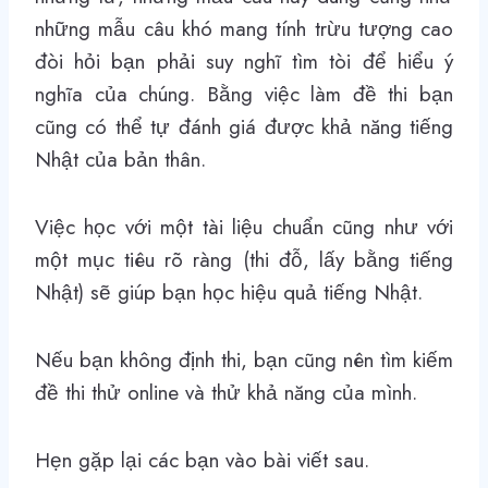
những mẫu câu khó mang tính trừu tượng cao
đòi hỏi bạn phải suy nghĩ tìm tòi để hiểu ý
nghĩa của chúng. Bằng việc làm đề thi bạn
cũng có thể tự đánh giá được khả năng tiếng
Nhật của bản thân.
Việc học với một tài liệu chuẩn cũng như với
một mục tiêu rõ ràng (thi đỗ, lấy bằng tiếng
Nhật) sẽ giúp bạn học hiệu quả tiếng Nhật.
Nếu bạn không định thi, bạn cũng nên tìm kiếm
đề thi thử online và thử khả năng của mình.
Hẹn gặp lại các bạn vào bài viết sau.