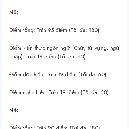
N3:
Điểm tổng: Trên 95 điểm (Tối đa: 180)
Điểm kiến thức ngôn ngữ (Chữ, từ vựng, ngữ
pháp): Trên 19 điểm (Tối đa: 60)
Điểm đọc hiểu: Trên 19 điểm (Tối đa: 60)
Điểm nghe hiểu: Trên 19 điểm (Tối đa: 60)
N4:
Điểm tổng: Trên 90 điểm (Tối đa: 180)