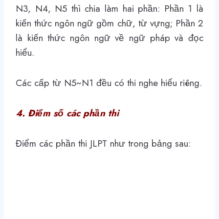
N3, N4, N5 thì chia làm hai phần: Phần 1 là
kiến thức ngôn ngữ gồm chữ, từ vựng; Phần 2
là kiến thức ngôn ngữ về ngữ pháp và đọc
hiểu.
Các cấp từ N5~N1 đều có thi nghe hiểu riêng.
4. Điểm số các phần thi
Điểm các phần thi JLPT như trong bảng sau: