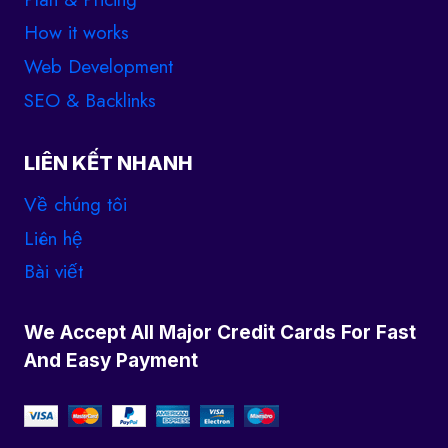
How it works
Web Development
SEO & Backlinks
LIÊN KẾT NHANH
Về chúng tôi
Liên hệ
Bài viết
We Accept All Major Credit Cards For Fast
And Easy Payment