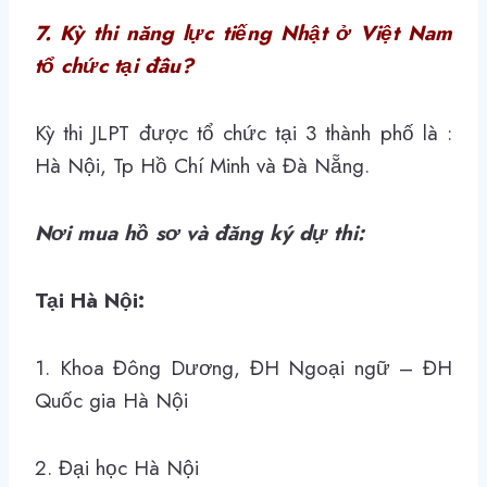
7. Kỳ thi năng lực tiếng Nhật ở Việt Nam
tổ chức tại đâu?
Kỳ thi JLPT được tổ chức tại 3 thành phố là :
Hà Nội, Tp Hồ Chí Minh và Đà Nẵng.
Nơi mua hồ sơ và đăng ký dự thi:
Tại Hà Nội:
1. Khoa Đông Dương, ĐH Ngoại ngữ – ĐH
Quốc gia Hà Nội
2. Đại học Hà Nội