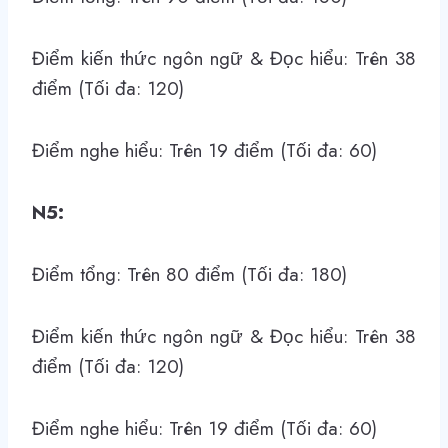
Điểm kiến thức ngôn ngữ & Đọc hiểu: Trên 38
điểm (Tối đa: 120)
Điểm nghe hiểu: Trên 19 điểm (Tối đa: 60)
N5:
Điểm tổng: Trên 80 điểm (Tối đa: 180)
Điểm kiến thức ngôn ngữ & Đọc hiểu: Trên 38
điểm (Tối đa: 120)
Điểm nghe hiểu: Trên 19 điểm (Tối đa: 60)