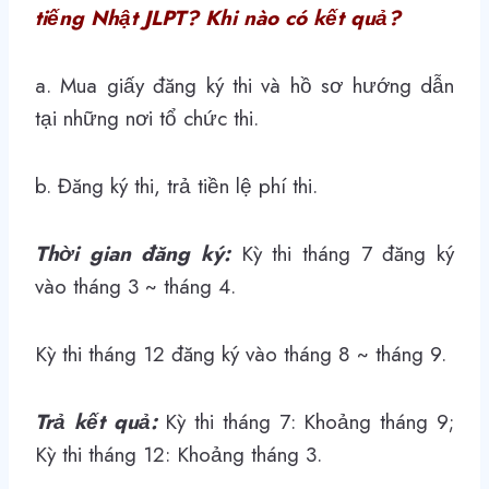
tiếng Nhật JLPT? Khi nào có kết quả?
a. Mua giấy đăng ký thi và hồ sơ hướng dẫn
tại những nơi tổ chức thi.
b. Đăng ký thi, trả tiền lệ phí thi.
Thời gian đăng ký
:
Kỳ thi tháng 7 đăng ký
vào tháng 3 ~ tháng 4.
Kỳ thi tháng 12 đăng ký vào tháng 8 ~ tháng 9.
Trả kết quả:
Kỳ thi tháng 7: Khoảng tháng 9;
Kỳ thi tháng 12: Khoảng tháng 3.