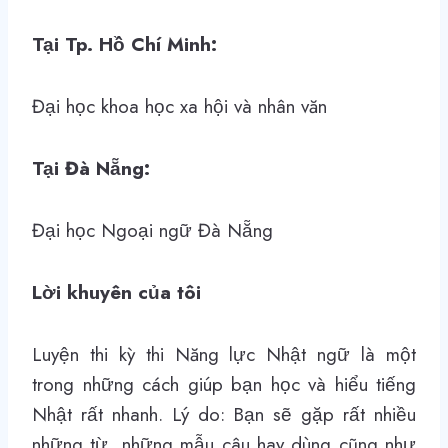
Tại Tp. Hồ Chí Minh:
Đại học khoa học xa hội và nhân văn
Tại Đà Nẵng:
Đại học Ngoại ngữ Đà Nẵng
Lời khuyên của tôi
Luyện thi kỳ thi Năng lực Nhật ngữ là một
trong những cách giúp bạn học và hiểu tiếng
Nhật rất nhanh. Lý do: Bạn sẽ gặp rất nhiều
những từ, những mẫu câu hay dùng cũng như