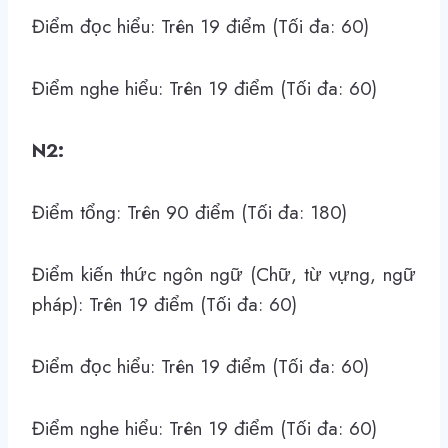
Điểm đọc hiểu: Trên 19 điểm (Tối đa: 60)
Điểm nghe hiểu: Trên 19 điểm (Tối đa: 60)
N2:
Điểm tổng: Trên 90 điểm (Tối đa: 180)
Điểm kiến thức ngôn ngữ (Chữ, từ vựng, ngữ
pháp): Trên 19 điểm (Tối đa: 60)
Điểm đọc hiểu: Trên 19 điểm (Tối đa: 60)
Điểm nghe hiểu: Trên 19 điểm (Tối đa: 60)