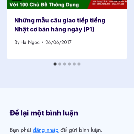
Những mẫu câu giao tiếp tiếng
Nhật cơ bản hàng ngày (P1)
By
Ha Ngoc
26/06/2017
Để lại một bình luận
Bạn phải
đăng nhập
để gửi bình luận.