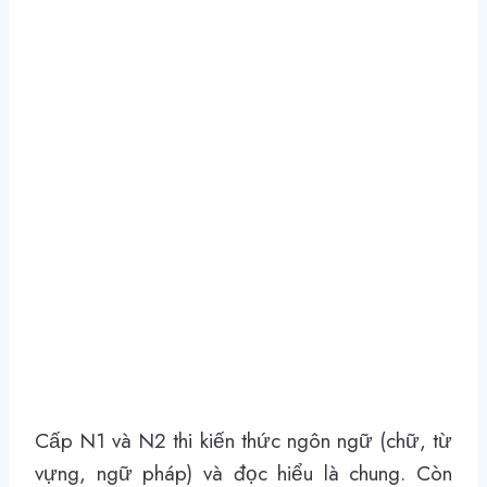
Cấp N1 và N2 thi kiến thức ngôn ngữ (chữ, từ
vựng, ngữ pháp) và đọc hiểu là chung. Còn