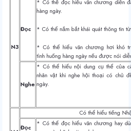
* Có thể đọc hiểu văn chương diễn đ
hàng ngày.
Đọc
* Có thể nắm bắt khái quát thông tin từ
N3
* Có thể hiểu văn chương hơi khó tr
tình
huống hàng ngày nếu được nói diễn
* Có thể hiểu nội dung cụ thể của c
nhân vật khi nghe hội thoại có chủ đ
ngày.
Nghe
Có thể hiểu tiếng Nh
* Có thể đọc hiểu văn chương hay dù
Đọc