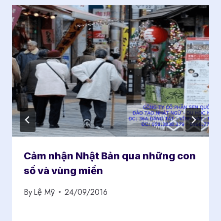
Cảm nhận Nhật Bản qua những con
số và vùng miền
By
Lệ Mỹ
24/09/2016