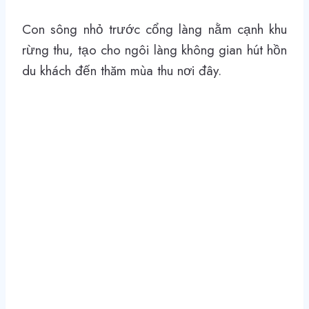
Con sông nhỏ trước cổng làng nằm cạnh khu
rừng thu, tạo cho ngôi làng không gian hút hồn
du khách đến thăm mùa thu nơi đây.