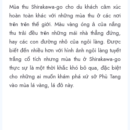
Mùa thu Shirakawa-go cho du khách cảm xúc
hoàn toàn khác với những mùa thu ở các nơi
trên trên thế giới. Màu vàng óng ả của nắng
thu trải đều trên những mái nhà thẳng đứng,
hay các con đường nhỏ của ngôi làng. Được
biết đến nhiều hơn với hình ảnh ngôi làng tuyết
trắng cổ tích nhưng mùa thu ở Shirakawa-go
thực sự là một thời khắc khó bỏ qua, đặc biệt
cho những ai muốn khám phá xứ sở Phù Tang
vào mùa lá vàng, lá đỏ này.