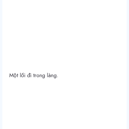
Một lối đi trong làng.