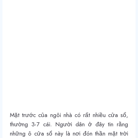
Mặt trước của ngôi nhà có rất nhiều cửa sổ,
thường 3-7 cái. Người dân ở đây tin rằng
những ô cửa sổ này là nơi đón thần mặt trời