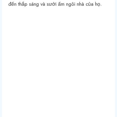
đến thắp sáng và sưởi ấm ngôi nhà của họ.