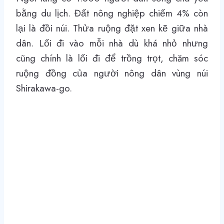
bằng du lịch. Đất nông nghiệp chiếm 4% còn
lại là đồi núi. Thửa ruộng đặt xen kẽ giữa nhà
dân. Lối đi vào mỗi nhà dù khá nhỏ nhưng
cũng chính là lối đi để trồng trọt, chăm sóc
ruộng đồng của người nông dân vùng núi
Shirakawa-go.