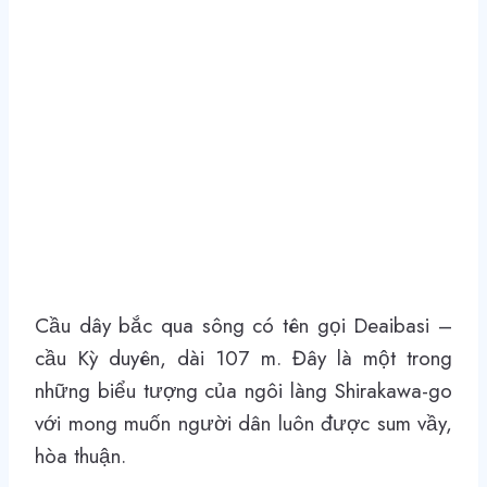
Cầu dây bắc qua sông có tên gọi Deaibasi –
cầu Kỳ duyên, dài 107 m. Đây là một trong
những biểu tượng của ngôi làng Shirakawa-go
với mong muốn người dân luôn được sum vầy,
hòa thuận.