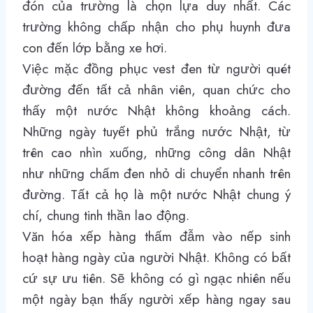
đón của trường là chọn lựa duy nhất. Các
trường không chấp nhận cho phụ huynh đưa
con đến lớp bằng xe hơi.
Việc mặc đồng phục vest đen từ người quét
đường đến tất cả nhân viên, quan chức cho
thấy một nước Nhật không khoảng cách.
Những ngày tuyết phủ trắng nước Nhật, từ
trên cao nhìn xuống, những công dân Nhật
như những chấm đen nhỏ di chuyển nhanh trên
đường. Tất cả họ là một nước Nhật chung ý
chí, chung tinh thần lao động.
Văn hóa xếp hàng thấm đẫm vào nếp sinh
hoạt hàng ngày của người Nhật. Không có bất
cứ sự ưu tiên. Sẽ không có gì ngạc nhiên nếu
một ngày bạn thấy người xếp hàng ngay sau