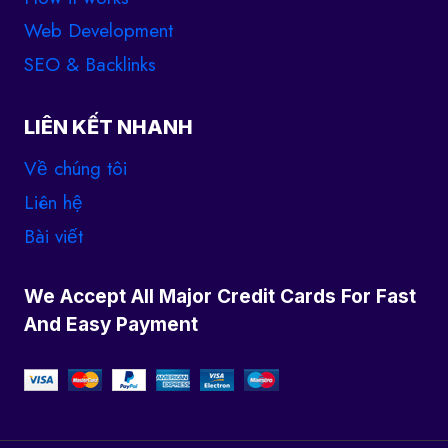
Web Development
SEO & Backlinks
LIÊN KẾT NHANH
Về chúng tôi
Liên hệ
Bài viết
We Accept All Major Credit Cards For Fast
And Easy Payment