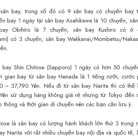
sân bay
, trong số đó có 9 sân bay có chuyến bay 
n bay 1 ngày tại sân bay Asahikawa là 10 chuyến, sâ
bay Obihiro là 7 chuyến, sân bay Kushiro có 6 
ami) có 3 chuyến, sân bay Wakkanai/Mombetsu/Nakas
yến.
n bay Shin Chitose (Sapporo) 1 ngày có hơn 50 chuyế
i gian bay từ sân bay Henada là 1 tiếng rưỡi, cước 
 ~ 37,790 Yên. Nếu đi từ sân bay Narita thì có thể
Yên sử dụng hàng không giá rẻ nhưng từ Tokyo đến s
 thông và thời gian di chuyển nên các bạn cần lưu ý.
tose là sân bay có lượng hành khách lớn thứ 3 trong
y Narita với rất nhiều chuyến bay nội địa và quốc tế, 