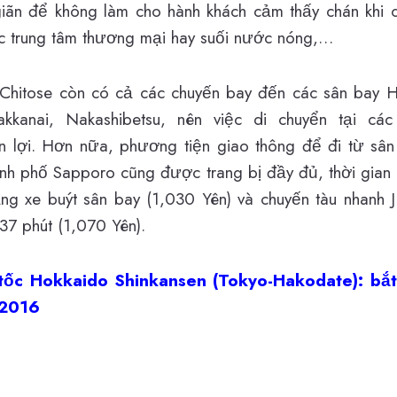
iãn để không làm cho hành khách cảm thấy chán khi 
c trung tâm thương mại hay suối nước nóng,…
Chitose còn có cả các chuyến bay đến các sân bay H
kkanai, Nakashibetsu, nên việc di chuyển tại các
n lợi. Hơn nữa, phương tiện giao thông để đi từ sân
ành phố Sapporo cũng được trang bị đầy đủ, thời gian
g xe buýt sân bay (1,030 Yên) và chuyến tàu nhanh J
37 phút (1,070 Yên).
tốc Hokkaido Shinkansen (Tokyo-Hakodate): bắ
/2016