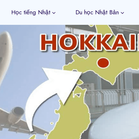
Học tiếng Nhật
Du học Nhật Bản