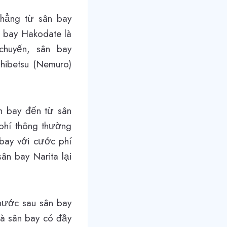
thẳng từ sân bay
n bay Hakodate là
chuyến, sân bay
hibetsu (Nemuro)
n bay đến từ sân
phí thông thường
 bay với cước phí
ân bay Narita lại
 nước sau sân bay
là sân bay có đầy