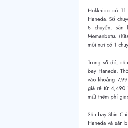
Hokkaido có 11 
Haneda. Số chuyế
8 chuyến, sân 
Memanbetsu (Kit
mỗi nơi có 1 chu
Trong số đó, sâ
bay Haneda. Thờ
vào khoảng 7,990
giá rẻ từ 4,490 
mất thêm phí giao
Sân bay Shin Chi
Haneda và sân ba