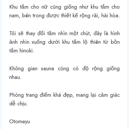
Khu tắm cho nữ cũng giống như khu tắm cho
nam, bên trong được thiết kế rộng rãi, hài hòa.
Tôi sẽ thay đổi tầm nhìn một chút, đây là hình
ảnh nhìn xuống dưới khu tắm lộ thiên từ bồn
tắm hinoki.
Không gian sauna cũng có độ rộng giống
nhau.
Phòng trang điểm khá đẹp, mang lại cảm giác
dễ chịu.
Otomeyu