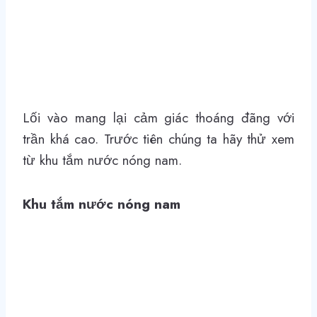
Lối vào mang lại cảm giác thoáng đãng với
trần khá cao. Trước tiên chúng ta hãy thử xem
từ khu tắm nước nóng nam.
Khu tắm nước nóng nam