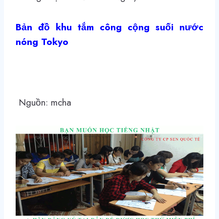
Bản đồ khu tắm công cộng suối nước
nóng Tokyo
Nguồn: mcha