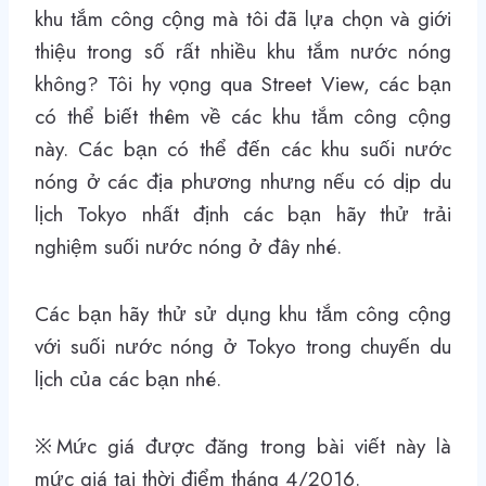
khu tắm công cộng mà tôi đã lựa chọn và giới
thiệu trong số rất nhiều khu tắm nước nóng
không? Tôi hy vọng qua Street View, các bạn
có thể biết thêm về các khu tắm công cộng
này. Các bạn có thể đến các khu suối nước
nóng ở các địa phương nhưng nếu có dịp du
lịch Tokyo nhất định các bạn hãy thử trải
nghiệm suối nước nóng ở đây nhé.
Các bạn hãy thử sử dụng khu tắm công cộng
với suối nước nóng ở Tokyo trong chuyến du
lịch của các bạn nhé.
※Mức giá được đăng trong bài viết này là
mức giá tại thời điểm tháng 4/2016.