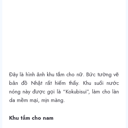
Đây là hình ảnh khu tắm cho nữ. Bức tường vẽ
bản đồ Nhật rất hiếm thấy. Khu suối nước
nóng này được gọi là “Kokubisui”, làm cho làn
da mềm mại, mịn màng.
Khu tắm cho nam