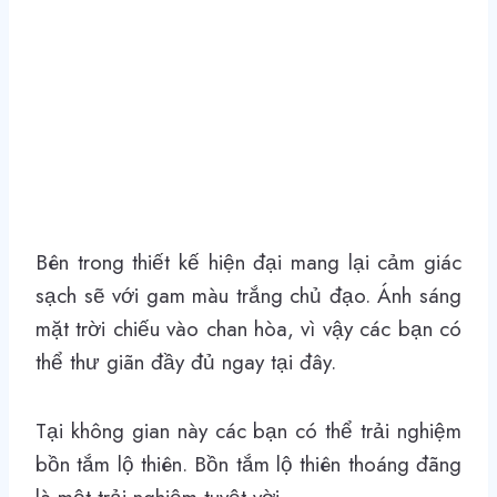
Bên trong thiết kế hiện đại mang lại cảm giác
sạch sẽ với gam màu trắng chủ đạo. Ánh sáng
mặt trời chiếu vào chan hòa, vì vậy các bạn có
thể thư giãn đầy đủ ngay tại đây.
Tại không gian này các bạn có thể trải nghiệm
bồn tắm lộ thiên. Bồn tắm lộ thiên thoáng đãng