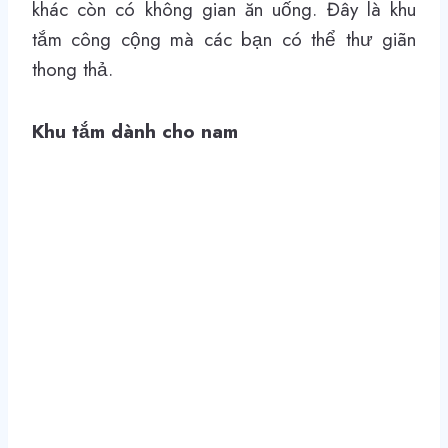
khác còn có không gian ăn uống. Đây là khu
tắm công cộng mà các bạn có thể thư giãn
thong thả.
Khu tắm dành cho nam