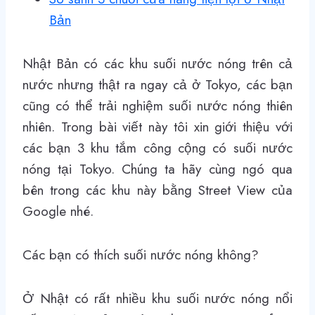
Bản
Nhật Bản có các khu suối nước nóng trên cả
nước nhưng thật ra ngay cả ở Tokyo, các bạn
cũng có thể trải nghiệm suối nước nóng thiên
nhiên. Trong bài viết này tôi xin giới thiệu với
các bạn 3 khu tắm công cộng có suối nước
nóng tại Tokyo. Chúng ta hãy cùng ngó qua
bên trong các khu này bằng Street View của
Google nhé.
Các bạn có thích suối nước nóng không?
Ở Nhật có rất nhiều khu suối nước nóng nổi