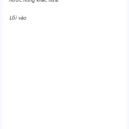
Lối vào