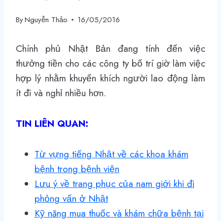
By
Nguyễn Thảo
16/05/2016
Chính phủ Nhật Bản đang tính đến việc
thưởng tiền cho các công ty bố trí giờ làm việc
hợp lý nhằm khuyến khích người lao động làm
ít đi và nghỉ nhiều hơn.
TIN LIÊN QUAN:
Từ vựng tiếng Nhật về các khoa khám
bệnh trong bệnh viện
Lưu ý về trang phục của nam giới khi đi
phỏng vấn ở Nhật
Kỹ năng mua thuốc và khám chữa bệnh tại