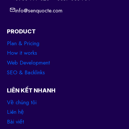
info@senquocte.com
PRODUCT
Plan & Pricing
How it works
Web Development
SEO & Backlinks
LIÊN KẾT NHANH
Về chúng tôi
Liên hệ
Bài viết