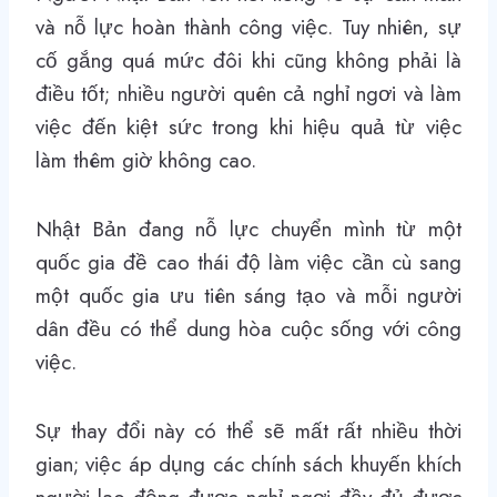
và nỗ lực hoàn thành công việc. Tuy nhiên, sự
cố gắng quá mức đôi khi cũng không phải là
điều tốt; nhiều người quên cả nghỉ ngơi và làm
việc đến kiệt sức trong khi hiệu quả từ việc
làm thêm giờ không cao.
Nhật Bản đang nỗ lực chuyển mình từ một
quốc gia đề cao thái độ làm việc cần cù sang
một quốc gia ưu tiên sáng tạo và mỗi người
dân đều có thể dung hòa cuộc sống với công
việc.
Sự thay đổi này có thể sẽ mất rất nhiều thời
gian; việc áp dụng các chính sách khuyến khích