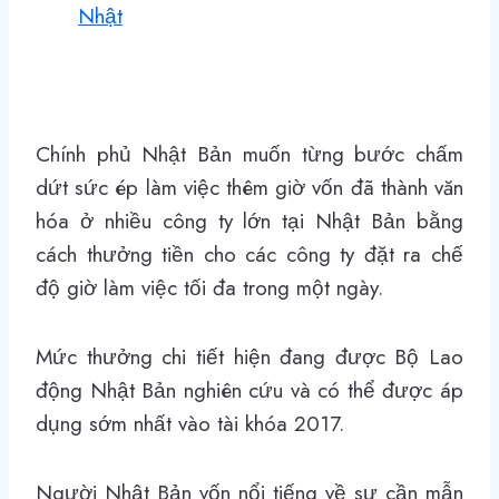
Nhật
Chính phủ Nhật Bản muốn từng bước chấm
dứt sức ép làm việc thêm giờ vốn đã thành văn
hóa ở nhiều công ty lớn tại Nhật Bản bằng
cách thưởng tiền cho các công ty đặt ra chế
độ giờ làm việc tối đa trong một ngày.
Mức thưởng chi tiết hiện đang được Bộ Lao
động Nhật Bản nghiên cứu và có thể được áp
dụng sớm nhất vào tài khóa 2017.
Người Nhật Bản vốn nổi tiếng về sự cần mẫn