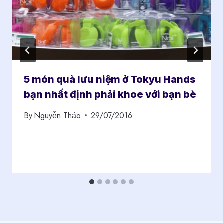
5 món quà lưu niệm ở Tokyu Hands
bạn nhất định phải khoe với bạn bè
By
Nguyễn Thảo
29/07/2016