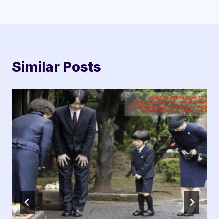
Similar Posts