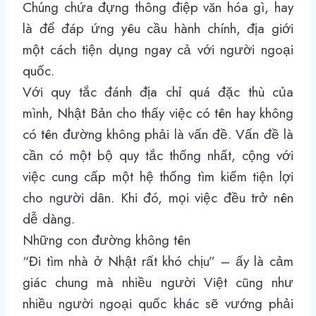
Chúng chứa đựng thông điệp văn hóa gì, hay
là để đáp ứng yêu cầu hành chính, địa giới
một cách tiện dụng ngay cả với người ngoại
quốc.
Với quy tắc đánh địa chỉ quá đặc thù của
mình, Nhật Bản cho thấy việc có tên hay không
có tên đường không phải là vấn đề. Vấn đề là
cần có một bộ quy tắc thống nhất, cộng với
việc cung cấp một hệ thống tìm kiếm tiện lợi
cho người dân. Khi đó, mọi việc đều trở nên
dễ dàng.
Những con đường không tên
“Đi tìm nhà ở Nhật rất khó chịu”
– ấy là cảm
giác chung mà nhiều người Việt cũng như
nhiều người ngoại quốc khác sẽ vướng phải