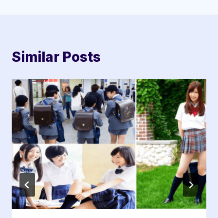
Similar Posts