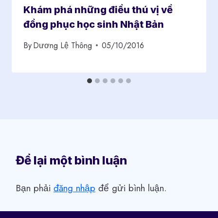
Khám phá những điều thú vị về
đồng phục học sinh Nhật Bản
By
Dương Lệ Thông
05/10/2016
Để lại một bình luận
Bạn phải
đăng nhập
để gửi bình luận.