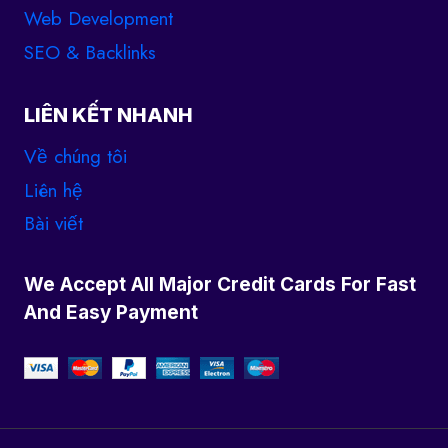
Web Development
SEO & Backlinks
LIÊN KẾT NHANH
Về chúng tôi
Liên hệ
Bài viết
We Accept All Major Credit Cards For Fast
And Easy Payment