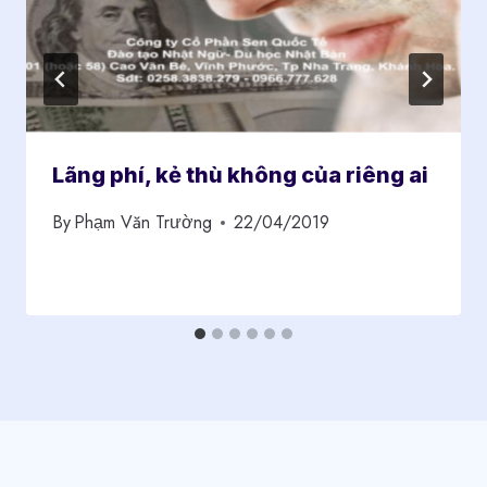
Lãng phí, kẻ thù không của riêng ai
By
Phạm Văn Trường
22/04/2019