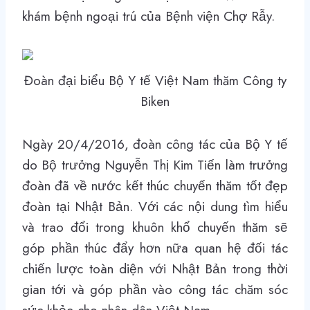
khám bệnh ngoại trú của Bệnh viện Chợ Rẫy.
Đoàn đại biểu Bộ Y tế Việt Nam thăm Công ty
Biken
Ngày 20/4/2016, đoàn công tác của Bộ Y tế
do Bộ trưởng Nguyễn Thị Kim Tiến làm trưởng
đoàn đã về nước kết thúc chuyến thăm tốt đẹp
đoàn tại Nhật Bản. Với các nội dung tìm hiểu
và trao đổi trong khuôn khổ chuyến thăm sẽ
góp phần thúc đẩy hơn nữa quan hệ đối tác
chiến lược toàn diện với Nhật Bản trong thời
gian tới và góp phần vào công tác chăm sóc