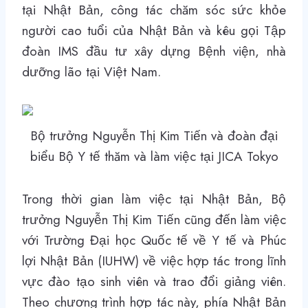
tại Nhật Bản, công tác chăm sóc sức khỏe
người cao tuổi của Nhật Bản và kêu gọi Tập
đoàn IMS đầu tư xây dựng Bệnh viện, nhà
dưỡng lão tại Việt Nam.
Bộ trưởng Nguyễn Thị Kim Tiến và đoàn đại
biểu Bộ Y tế thăm và làm việc tại JICA Tokyo
Trong thời gian làm việc tại Nhật Bản, Bộ
trưởng Nguyễn Thị Kim Tiến cũng đến làm việc
với Trường Đại học Quốc tế về Y tế và Phúc
lợi Nhật Bản (IUHW) về việc hợp tác trong lĩnh
vực đào tạo sinh viên và trao đổi giảng viên.
Theo chương trình hợp tác này, phía Nhật Bản