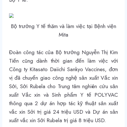
Bộ trưởng Y tế thăm và làm việc tại Bệnh viện
Mita
Đoàn công tác của Bộ trưởng Nguyễn Thị Kim
Tiến cũng dành thời gian đến làm việc với
Công ty Kitasato Daiichi Sankyo Vaccines, đơn
vị đã chuyển giao công nghệ sản xuất Vắc xin
Sởi, Sởi Rubela cho Trung tâm nghiên cứu sản
xuất Vắc xin và Sinh phẩm Y tế POLYVAC
thông qua 2 dự án hợp tác kỹ thuật sản xuất
vắc xin Sởi trị giá 24 triệu USD và Dự án sản
xuất vắc xin Sởi Rubela trị giá 8 triệu USD.