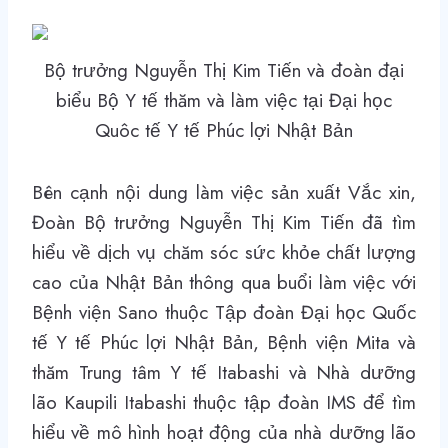
Bộ trưởng Nguyễn Thị Kim Tiến và đoàn đại
biểu Bộ Y tế thăm và làm việc tại Đại học
Quôc tế Y tế Phúc lợi Nhật Bản
Bên cạnh nội dung làm việc sản xuất Vắc xin,
Đoàn Bộ trưởng Nguyễn Thị Kim Tiến đã tìm
hiểu về dịch vụ chăm sóc sức khỏe chất lượng
cao của Nhật Bản thông qua buổi làm việc với
Bệnh viện Sano thuộc Tập đoàn Đại học Quốc
tế Y tế Phúc lợi Nhật Bản, Bệnh viện Mita và
thăm Trung tâm Y tế Itabashi và Nhà dưỡng
lão Kaupili Itabashi thuộc tập đoàn IMS để tìm
hiểu về mô hình hoạt động của nhà dưỡng lão