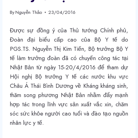
By
Nguyễn Thảo
23/04/2016
Được sự đồng ý của Thủ tướng Chính phủ,
Đoàn đại biểu cấp cao của Bộ Y tế do
PGS.TS. Nguyễn Thị Kim Tiến, Bộ trưởng Bộ Y
tế làm trưởng đoàn đã có chuyến công tác tại
Nhật Bản từ ngày 15-20/4/2016 để tham dự
Hội nghị Bộ trưởng Y tế các nước khu vực
Châu Á Thái Bình Dương về Kháng kháng sinh,
thăm song phương Nhật Bản nhằm đẩy mạnh
hợp tác trong lĩnh vực sản xuất vắc xin, chăm
sóc sức khỏe người cao tuổi và đào tạo nguồn
nhân lực y tế.