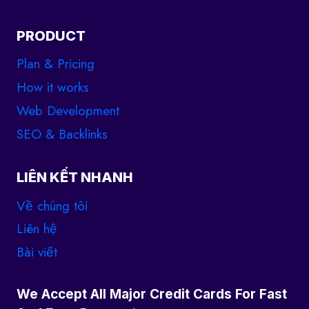
PRODUCT
Plan & Pricing
How it works
Web Development
SEO & Backlinks
LIÊN KẾT NHANH
Về chúng tôi
Liên hệ
Bài viết
We Accept All Major Credit Cards For Fast