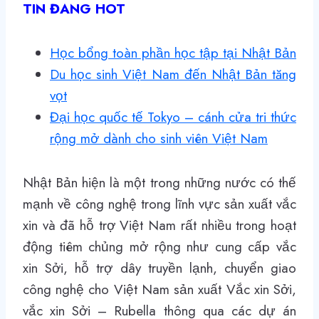
TIN ĐANG HOT
Học bổng toàn phần học tập tại Nhật Bản
Du học sinh Việt Nam đến Nhật Bản tăng
vọt
Đại học quốc tế Tokyo – cánh cửa tri thức
rộng mở dành cho sinh viên Việt Nam
Nhật Bản hiện là một trong những nước có thế
mạnh về công nghệ trong lĩnh vực sản xuất vắc
xin và đã hỗ trợ Việt Nam rất nhiều trong hoạt
động tiêm chủng mở rộng như cung cấp vắc
xin Sởi, hỗ trợ dây truyền lạnh, chuyển giao
công nghệ cho Việt Nam sản xuất Vắc xin Sởi,
vắc xin Sởi – Rubella thông qua các dự án