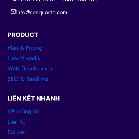
info@senquocte.com
PRODUCT
Plan & Pricing
How it works
Web Development
SEO & Backlinks
LIÊN KẾT NHANH
Về chúng tôi
Liên hệ
Bài viết