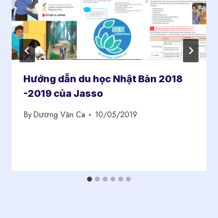
Hướng dẫn du học Nhật Bản 2018
-2019 của Jasso
By
Dương Văn Ca
10/05/2019