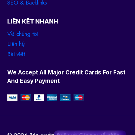
SEO & Backlinks
LIÊN KẾT NHANH
Về chúng tôi
Liên hệ
Bài viết
We Accept All Major Credit Cards For Fast
And Easy Payment