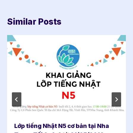
Similar Posts
Lớp tiếng Nhật N5 cơ bản tại Nha